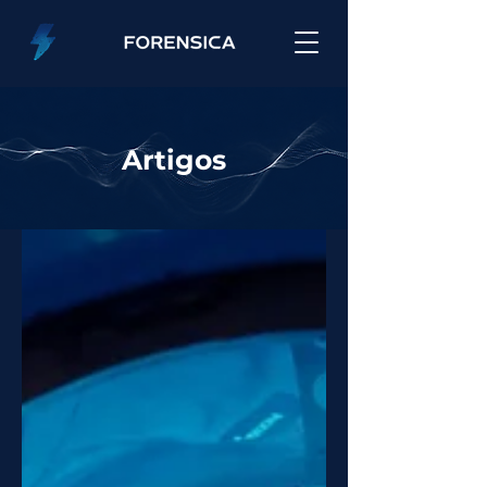
Artigos