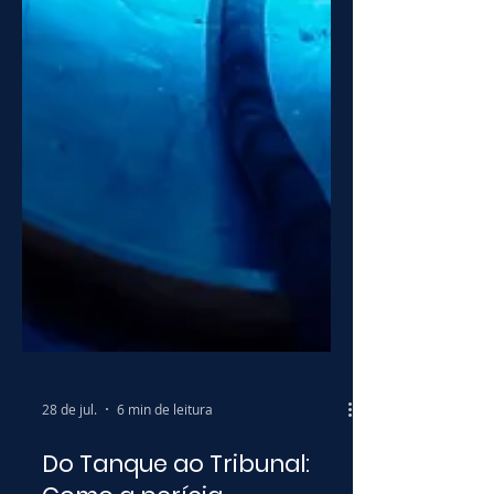
28 de jul.
6 min de leitura